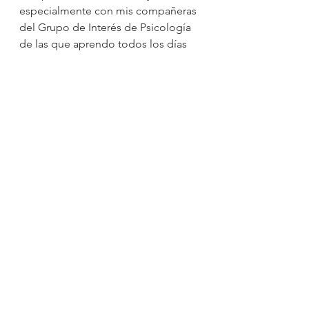
especialmente con mis compañeras 
del Grupo de Interés de Psicología 
de las que aprendo todos los días 