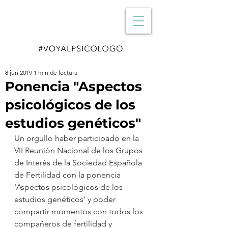
8 jun 2019
1 min de lectura
Ponencia "Aspectos
psicológicos de los
estudios genéticos"
Un orgullo haber participado en la 
VII Reunión Nacional de los Grupos 
de Interés de la Sociedad Española 
de Fertilidad con la ponencia 
'Aspectos psicológicos de los 
estudios genéticos' y poder 
compartir momentos con todos los 
compañeros de fertilidad y 