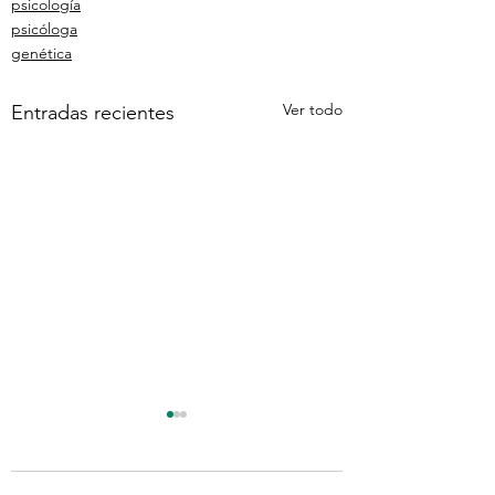
psicología
psicóloga
genética
Ver todo
Entradas recientes