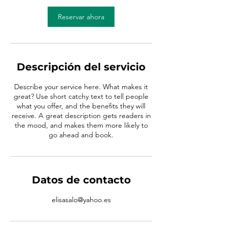
Reservar ahora
Descripción del servicio
Describe your service here. What makes it
great? Use short catchy text to tell people
what you offer, and the benefits they will
receive. A great description gets readers in
the mood, and makes them more likely to
go ahead and book.
Datos de contacto
elisasalo@yahoo.es